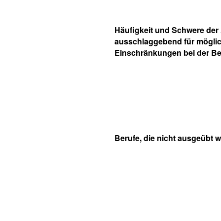
Häufigkeit und Schwere der 
ausschlaggebend für mögli
Einschränkungen bei der Be
Berufe, die nicht ausgeübt 