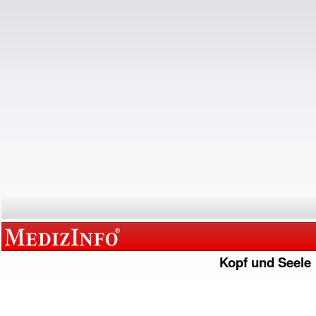
Kopf und Seele