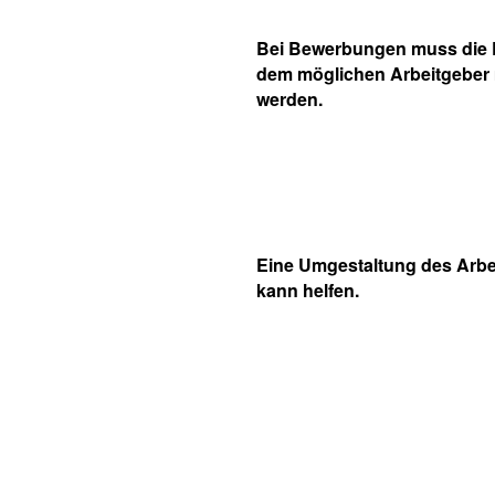
Bei Bewerbungen muss die
dem möglichen Arbeitgeber m
werden.
Eine Umgestaltung des Arbe
kann helfen.