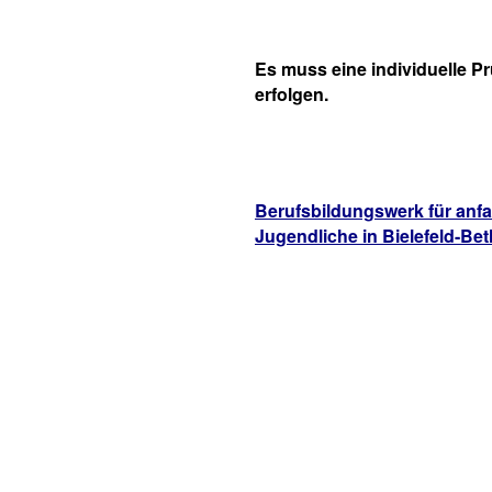
Es muss eine individuelle P
erfolgen.
Berufsbildungswerk für anfa
Jugendliche in Bielefeld-Bet