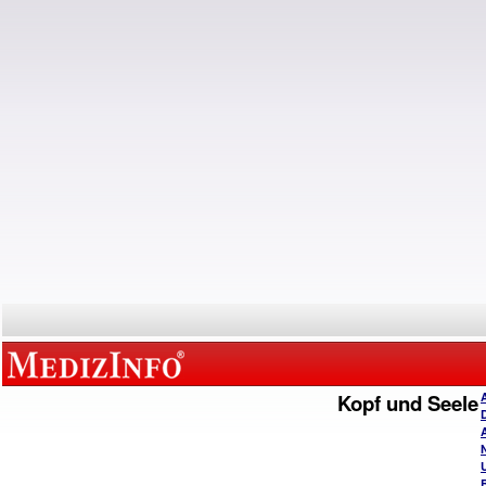
Kopf und Seele