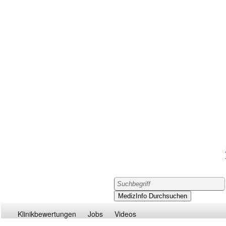
Klinikbewertungen
Jobs
Videos