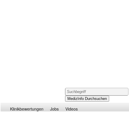
Klinikbewertungen
Jobs
Videos