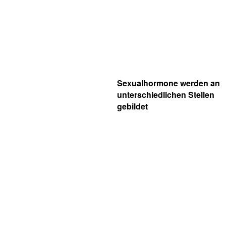
Sexualhormone werden an
unterschiedlichen Stellen
gebildet