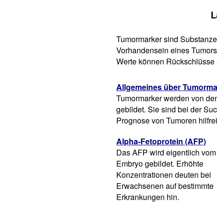
L
Tumormarker sind Substanzen
Vorhandensein eines Tumors
Werte können Rückschlüsse 
Allgemeines über Tumorma
Tumormarker werden von den 
gebildet. Sie sind bei der Suc
Prognose von Tumoren hilfrei
Alpha-Fetoprotein (AFP)
Das AFP wird eigentlich vom
Embryo gebildet. Erhöhte
Konzentrationen deuten bei
Erwachsenen auf bestimmte
Erkrankungen hin.