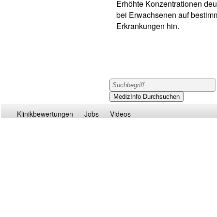
Erhöhte Konzentrationen deu
bei Erwachsenen auf bestim
Erkrankungen hin.
Klinikbewertungen
Jobs
Videos