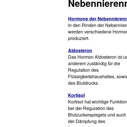
Nebennierenr
Hormone der Nebennierenr
In den Rinden der Nebennier
werden verschiedene Hormo
produziert.
Aldosteron
Das Hormon Aldosteron ist u
anderem zuständig für die
Regulation des
Flüssigkeitshaushaltes, sowi
des Blutdrucks.
Kortisol
Kortisol hat wichtige Funktio
bei der Regulation des
Blutzuckerspiegels und auch
der Dämpfung des