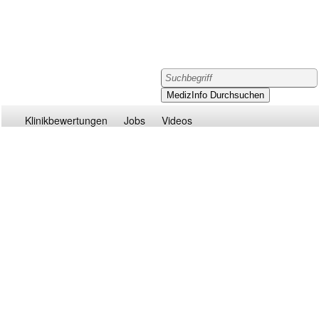
Klinikbewertungen
Jobs
Videos