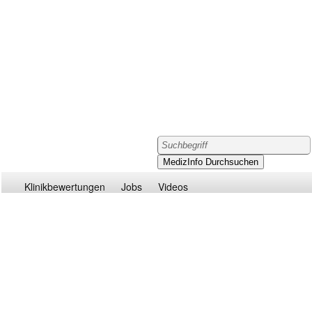
Klinikbewertungen
Jobs
Videos