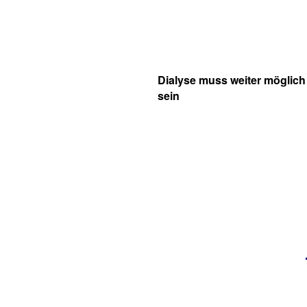
Dialyse muss weiter möglich
sein