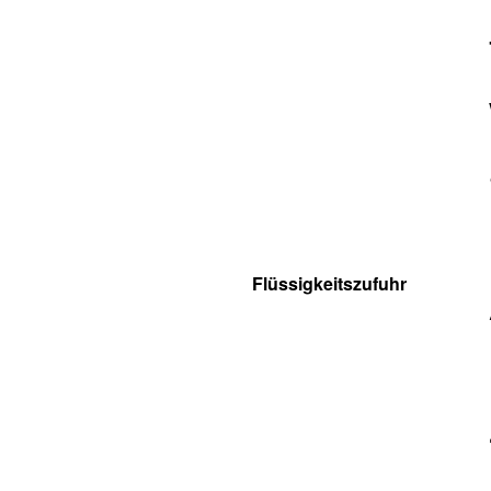
Flüssigkeitszufuhr