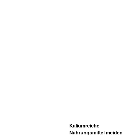
Kaliumreiche
Nahrungsmittel meiden