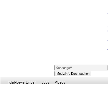
Klinikbewertungen
Jobs
Videos