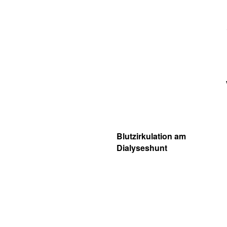
Blutzirkulation am
Dialyseshunt