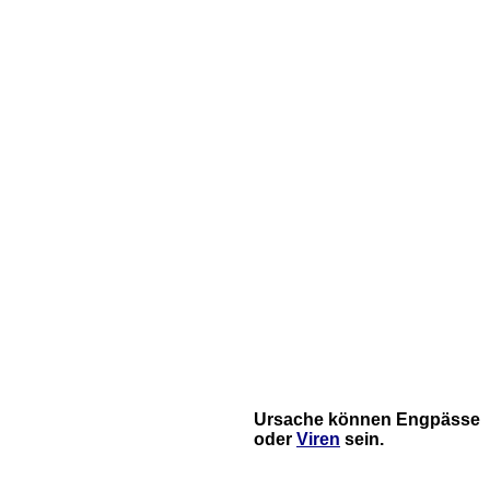
Ursache können Engpässe
oder
Viren
sein.