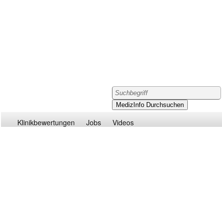
Klinikbewertungen
Jobs
Videos