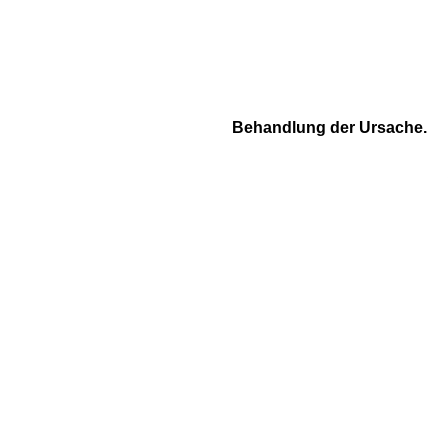
Behandlung der Ursache.