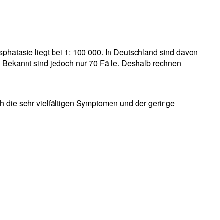
hatasie liegt bei 1: 100 000. In Deutschland sind davon
Bekannt sind jedoch nur 70 Fälle. Deshalb rechnen
ch die sehr vielfältigen Symptomen und der geringe