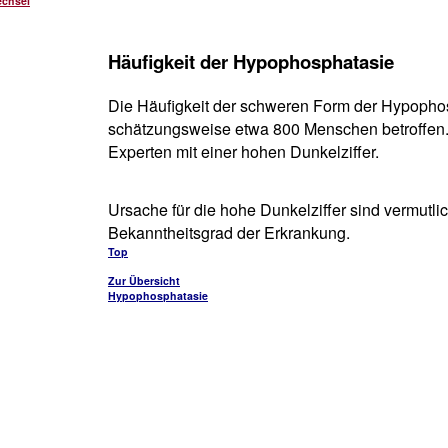
echsel
Häufigkeit der Hypophosphatasie
Die Häufigkeit der schweren Form der Hypophosp
schätzungsweise etwa 800 Menschen betroffen. 
Experten mit einer hohen Dunkelziffer.
Ursache für die hohe Dunkelziffer sind vermutli
Bekanntheitsgrad der Erkrankung.
Top
Zur Übersicht
Hypophosphatasie