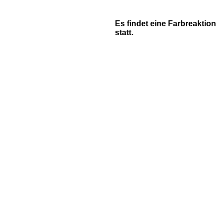
Es findet eine Farbreaktion
statt.