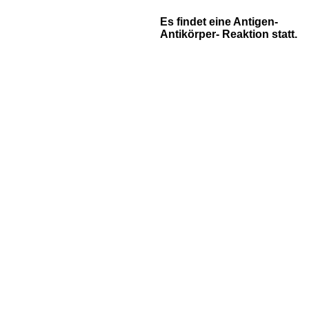
Es findet eine Antigen-
Antikörper- Reaktion statt.