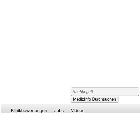
Klinikbewertungen
Jobs
Videos