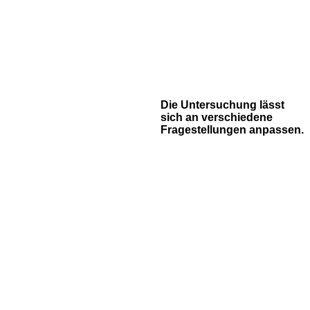
Die Untersuchung lässt
sich an verschiedene
Fragestellungen anpassen.