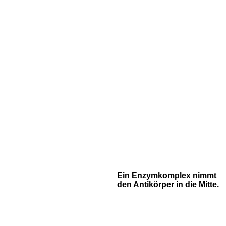
Ein Enzymkomplex nimmt
den Antikörper in die Mitte.