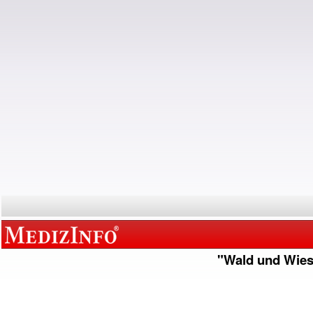
"Wald und Wie