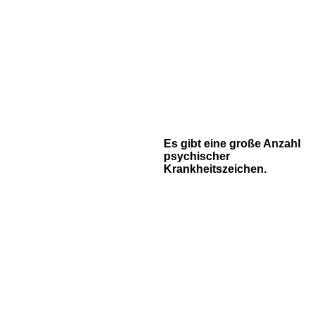
Es gibt eine große Anzahl
psychischer
Krankheitszeichen.