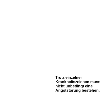
Trotz einzelner
Krankheitszeichen muss
nicht unbedingt eine
Angststörung bestehen.