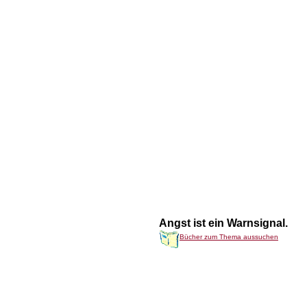
Angst ist ein Warnsignal.
Bücher zum Thema aussuchen