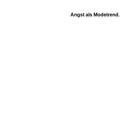
Angst als Modetrend.