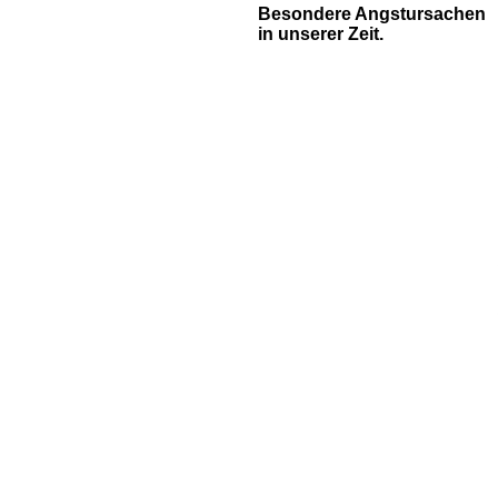
Besondere Angstursachen
in unserer Zeit.