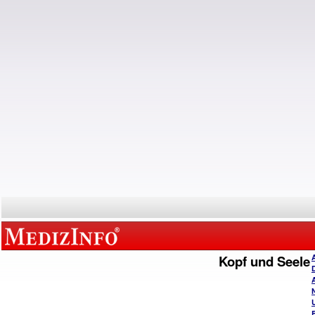
Kopf und Seele