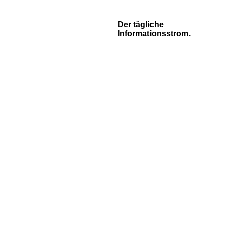
Der tägliche
Informationsstrom.