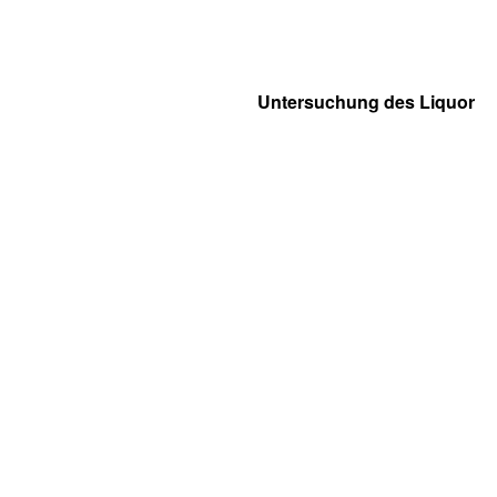
Untersuchung des Liquor