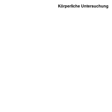
Körperliche Untersuchung