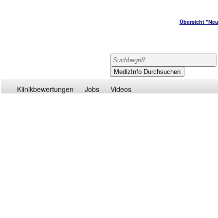
Übersicht "Neu
Klinikbewertungen
Jobs
Videos