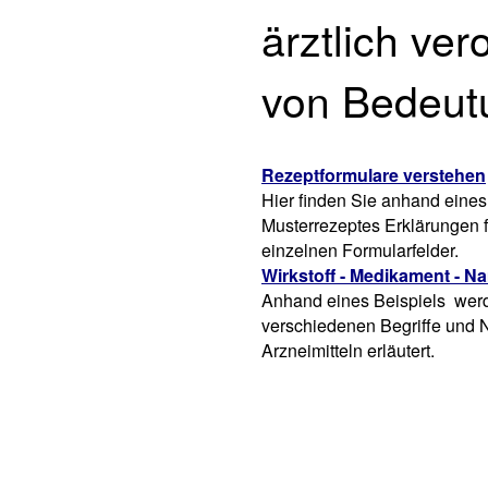
ärztlich ve
von Bedeut
Rezeptformulare verstehen
Hier finden Sie anhand eines
Musterrezeptes Erklärungen f
einzelnen Formularfelder.
Wirkstoff - Medikament - N
Anhand eines Beispiels werd
verschiedenen Begriffe und
Arzneimitteln erläutert.