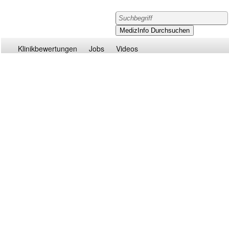
Klinikbewertungen
Jobs
Videos