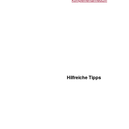
Komplementärmedizin
Hilfreiche Tipps