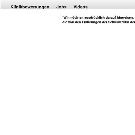
Klinikbewertungen
Jobs
Videos
*Wir möchten ausdrücklich darauf hinweisen, d
die von den Erklärungen der Schulmedizin deu