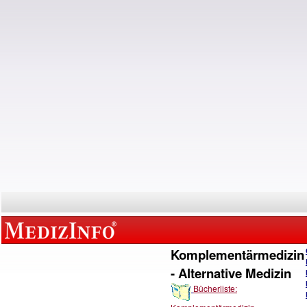
Komplementärmedizin
- Alternative Medizin
Bücherliste: