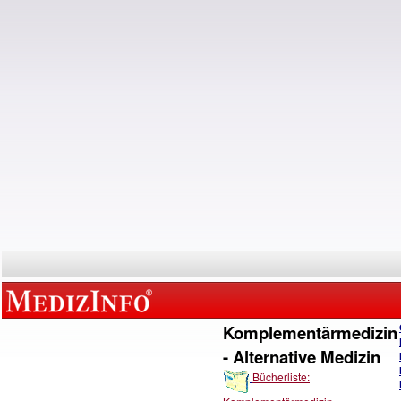
Komplementärmedizin
- Alternative Medizin
Bücherliste: