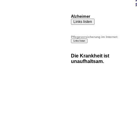
Alzheimer
Pflegeversicherung im Internet:
Die Krankheit ist
unaufhaltsam.