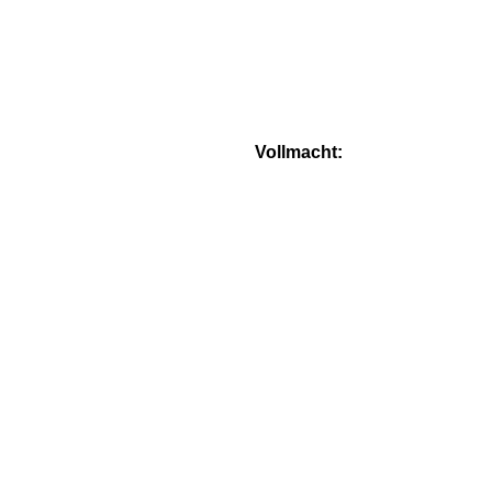
Vollmacht: