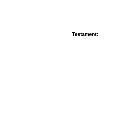
Testament: