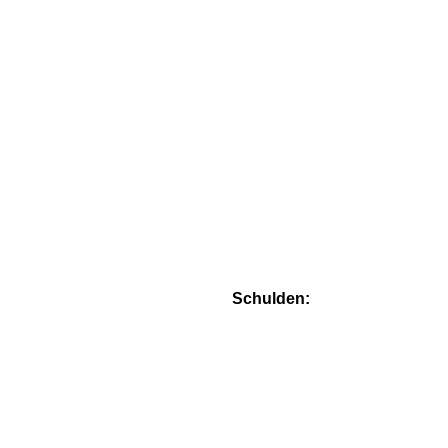
Schulden: