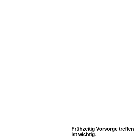
Frühzeitig Vorsorge treffen
ist wichtig.