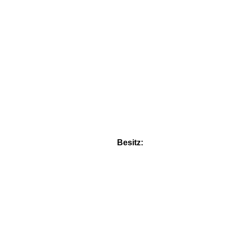
Besitz: