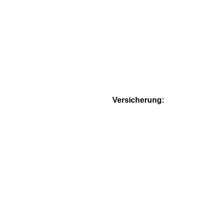
Versicherung: