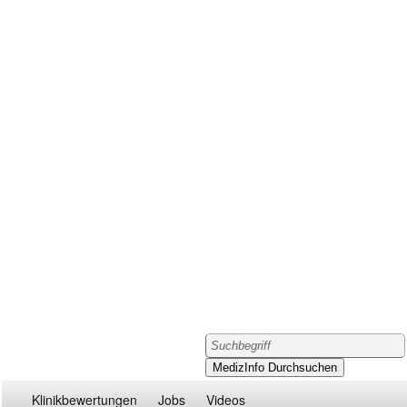
Klinikbewertungen
Jobs
Videos