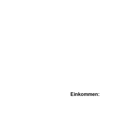
Einkommen: