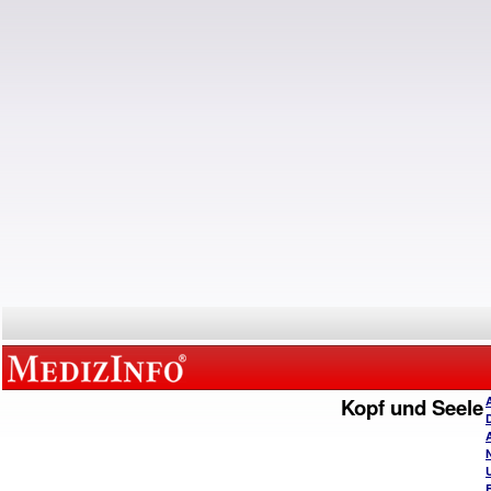
Kopf und Seele