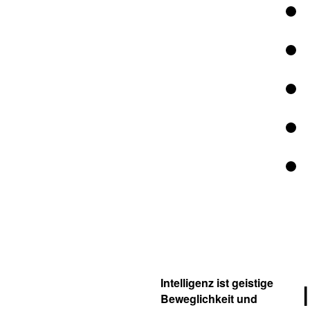
Intelligenz ist geistige
Beweglichkeit und