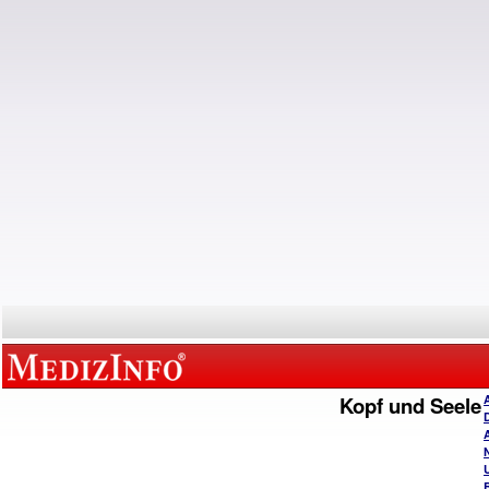
Kopf und Seele