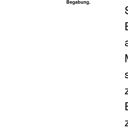
Begabung.