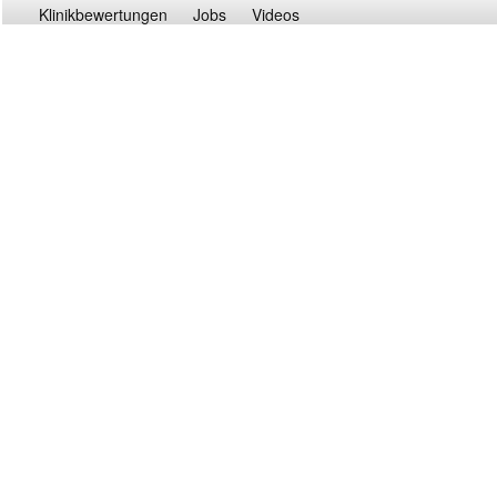
Klinikbewertungen
Jobs
Videos