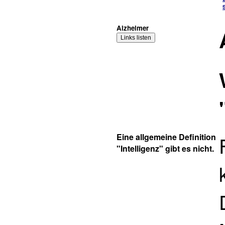
Alzheimer
Eine allgemeine Definition
"Intelligenz" gibt es nicht.