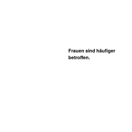
Frauen sind häufiger
betroffen.