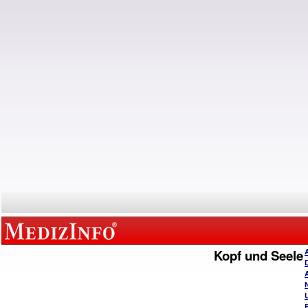
Kopf und Seele