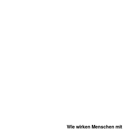
Wie wirken Menschen mit