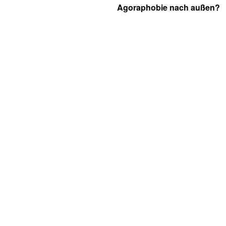
Agoraphobie nach außen?