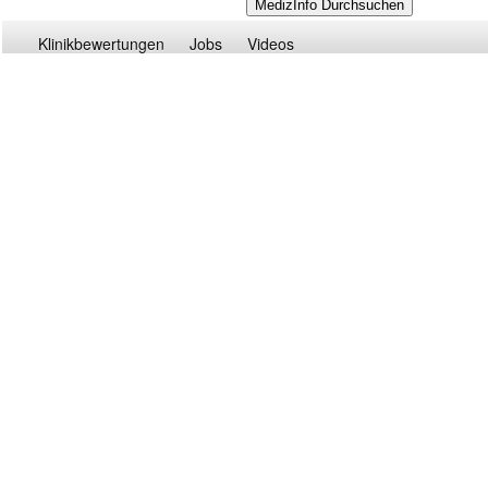
Klinikbewertungen
Jobs
Videos