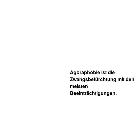
Agoraphobie ist die
Zwangsbefürchtung mit den
meisten
Beeinträchtigungen.