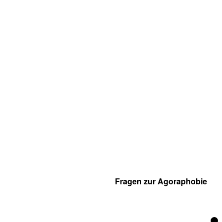
Fragen zur Agoraphobie