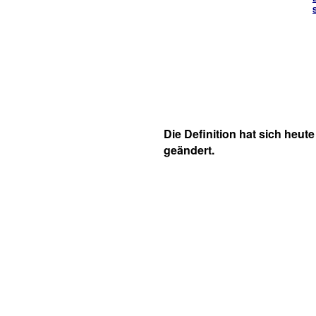
Die Definition hat sich heute
geändert.