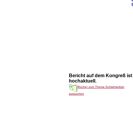
Bericht auf dem Kongreß ist
hochaktuell.
Bücher zum Thema Schlafmedizin
aussuchen