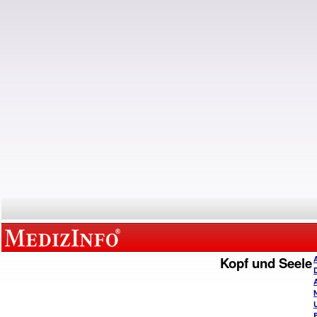
Kopf und Seele