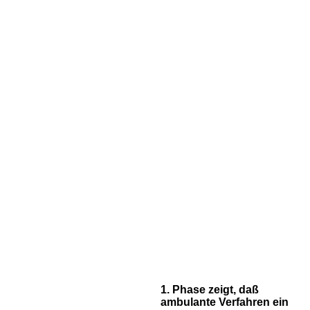
1. Phase zeigt, daß
ambulante Verfahren ein