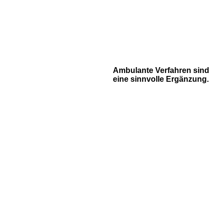
Ambulante Verfahren sind
eine sinnvolle Ergänzung.