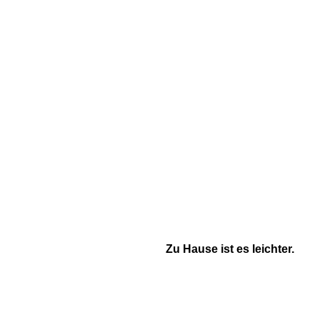
Zu Hause ist es leichter.