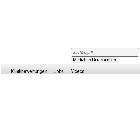
Klinikbewertungen
Jobs
Videos