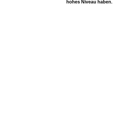
hohes Niveau haben.