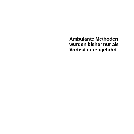
Ambulante Methoden
wurden bisher nur als
Vortest durchgeführt.