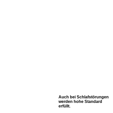
Auch bei Schlafstörungen
werden hohe Standard
erfüllt.