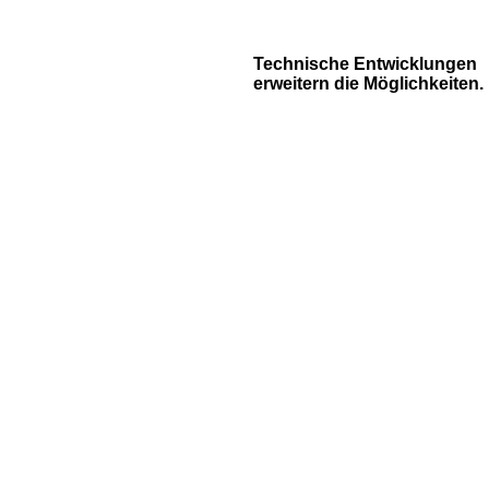
Technische Entwicklungen
erweitern die Möglichkeiten.