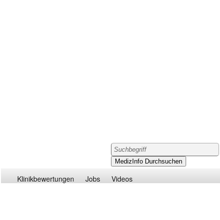
Klinikbewertungen
Jobs
Videos