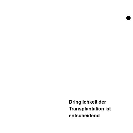
Dringlichkeit der
Transplantation ist
entscheidend