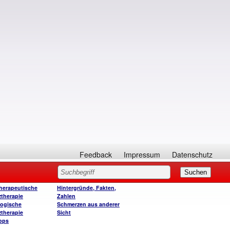
Feedback
Impressum
Datenschutz
herapeutische
Hintergründe, Fakten,
therapie
Zahlen
ogische
Schmerzen aus anderer
therapie
Sicht
ipps