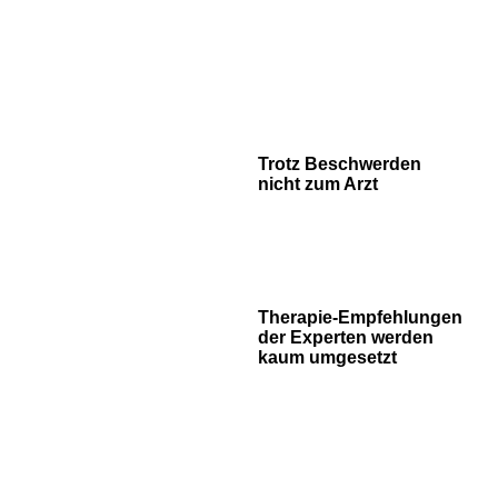
Trotz Beschwerden
nicht zum Arzt
Therapie-Empfehlungen
der Experten werden
kaum umgesetzt