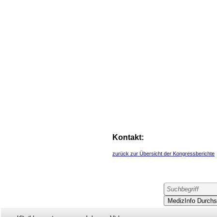
Kontakt:
zurück zur Übersicht der Kongressberichte