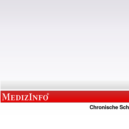
Chronische Sc