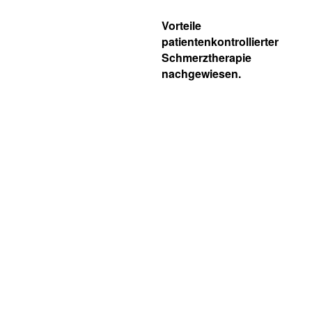
Vorteile
patientenkontrollierter
Schmerztherapie
nachgewiesen.