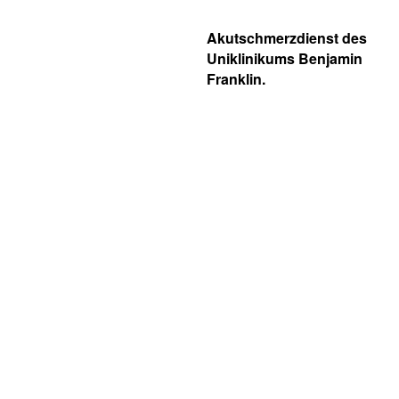
Akutschmerzdienst des
Uniklinikums Benjamin
Franklin.