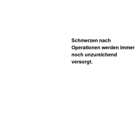
Schmerzen nach
Operationen werden immer
noch unzureichend
versorgt.