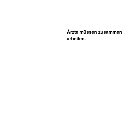
Ärzte müssen zusammen
arbeiten.