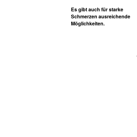
Es gibt auch für starke
Schmerzen ausreichende
Möglichkeiten.