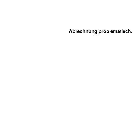
Abrechnung problematisch.