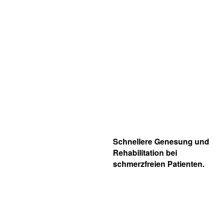
Schnellere Genesung und
Rehabilitation bei
schmerzfreien Patienten.