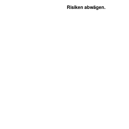
Risiken abwägen.