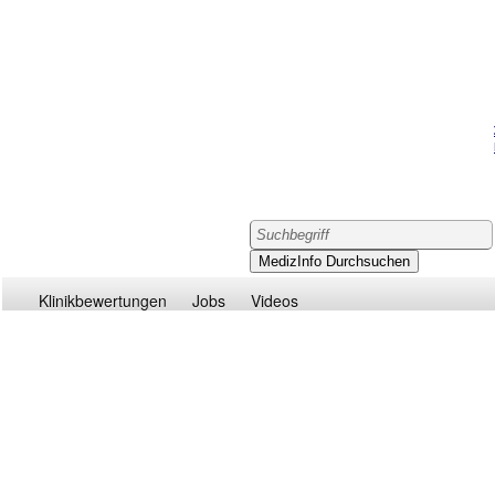
Klinikbewertungen
Jobs
Videos