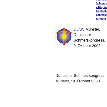
Schmerz
+ Migrä
Kopfsch
Schmerz
Kindern
DGSS
Münster,
Deutscher
Schmerzkongress,
9. Oktober 2003
Deutscher Schmerzkongress,
Münster, 10. Oktober 2003