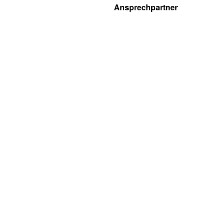
Ansprechpartner