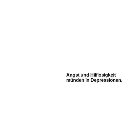
Angst und Hilflosigkeit
münden in Depressionen.