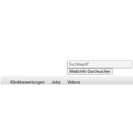
Klinikbewertungen
Jobs
Videos