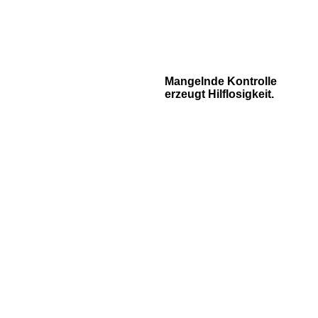
Mangelnde Kontrolle
erzeugt Hilflosigkeit.