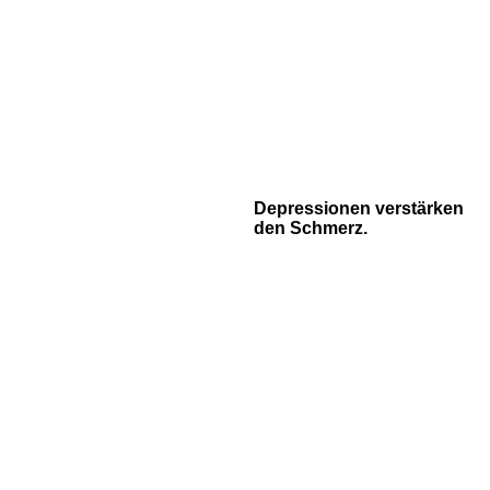
Depressionen verstärken
den Schmerz.