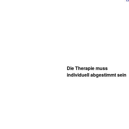
Die Therapie muss
individuell abgestimmt sein