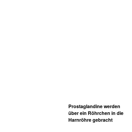
Prostaglandine werden
über ein Röhrchen in die
Harnröhre gebracht