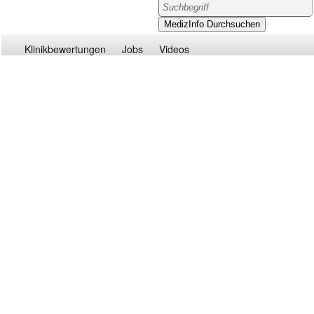
Klinikbewertungen
Jobs
Videos