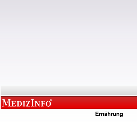
Ernährung