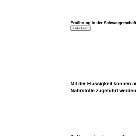
Ernährung in der Schwangerschaft
Mit der Flüssigkeit können 
Nährstoffe zugeführt werden