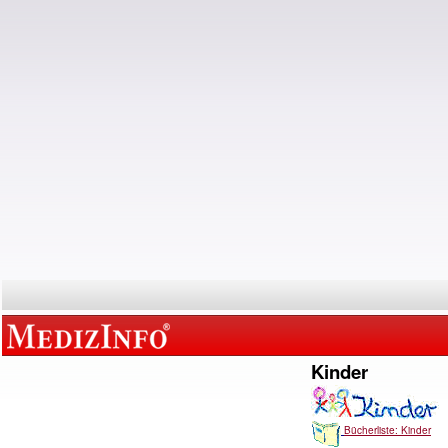
Kinder
Bücherliste: Kinder