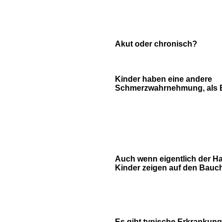
Akut oder chronisch?
Kinder haben eine andere
Schmerzwahrnehmung, als 
Auch wenn eigentlich der Ha
Kinder zeigen auf den Bauch
Es gibt typische Erkrankung