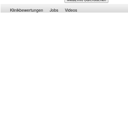
Klinikbewertungen
Jobs
Videos