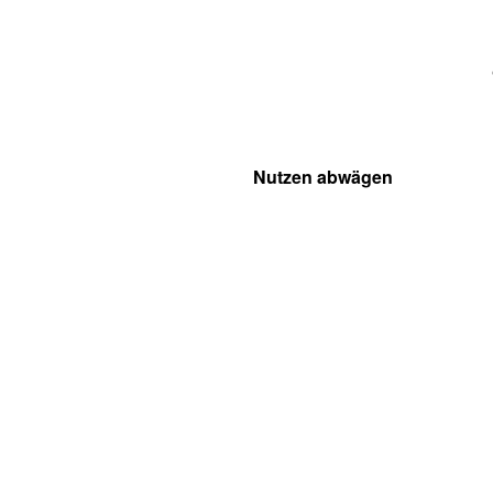
Nutzen abwägen