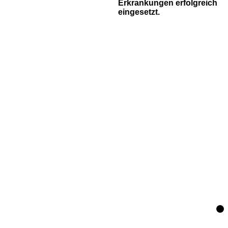
Erkrankungen erfolgreich
eingesetzt.