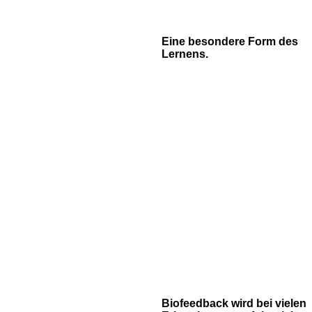
Eine besondere Form des
Lernens.
Biofeedback wird bei vielen