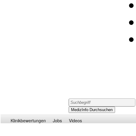
Klinikbewertungen
Jobs
Videos