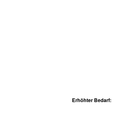
Erhöhter Bedarf: