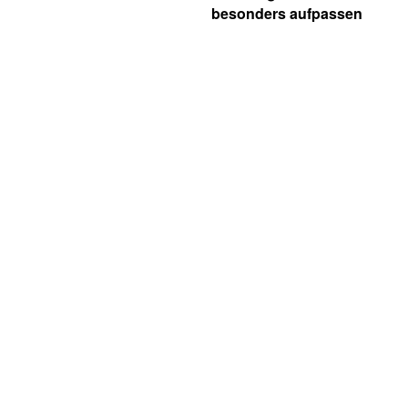
besonders aufpassen