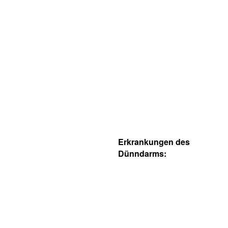
Erkrankungen des
Dünndarms: