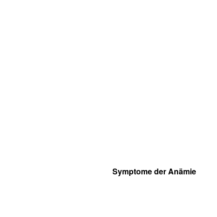
Symptome der Anämie