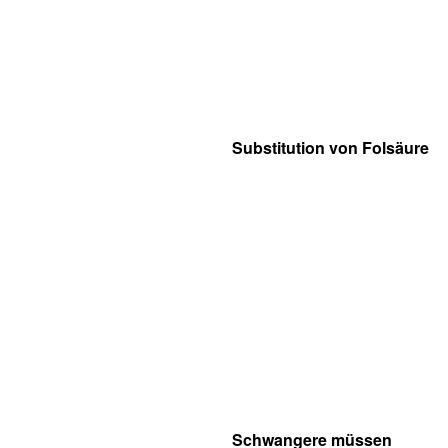
Substitution von Folsäure
Schwangere müssen