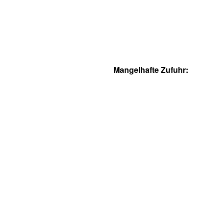
Mangelhafte Zufuhr: