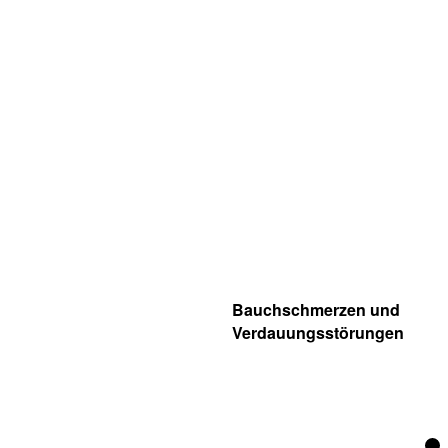
Bauchschmerzen und
Verdauungsstörungen