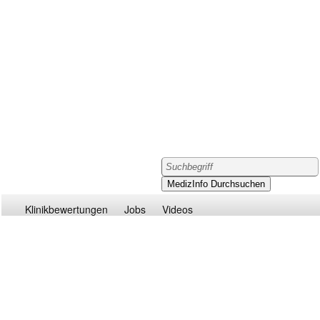
Klinikbewertungen
Jobs
Videos