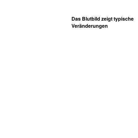
Das Blutbild zeigt typische
Veränderungen