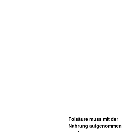
Folsäure muss mit der
Nahrung aufgenommen