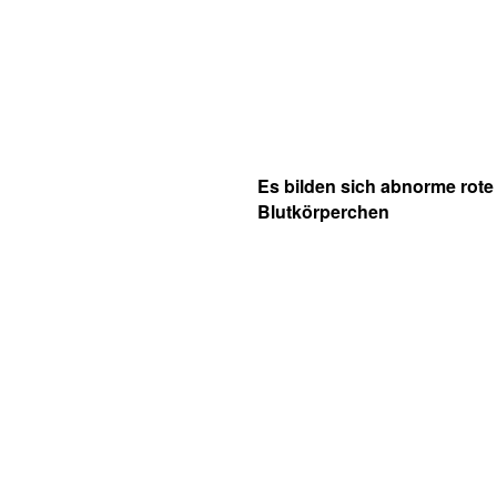
Es bilden sich abnorme rote
Blutkörperchen