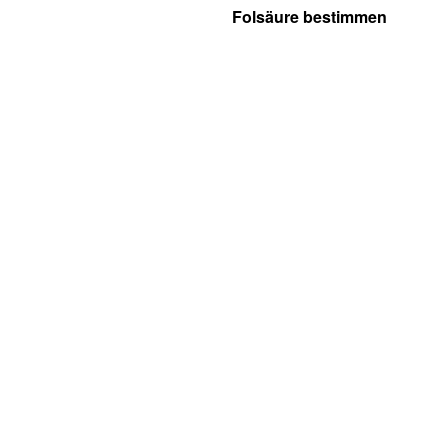
Folsäure bestimmen