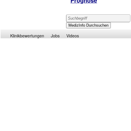
Prognose
Klinikbewertungen
Jobs
Videos