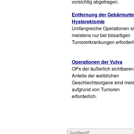
vorsichtig abgetragen.
Entfernung der Gebärmutter
Hysterektomie
Umfangreiche Operationen s
meistens nur bei bösartigen
Tumorerkrankungen erforderl
Operationen der Vulva
OPs der äußerlich sichtbaren
Anteile der weiblichen
Geschlechtsorgane sind mei
aufgrund von Tumoren
erforderlich.