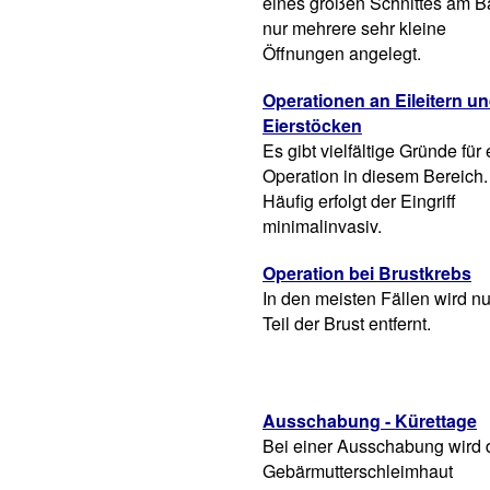
eines großen Schnittes am 
nur mehrere sehr kleine
Öffnungen angelegt.
Operationen an Eileitern u
Eierstöcken
Es gibt vielfältige Gründe für
Operation in diesem Bereich.
Häufig erfolgt der Eingriff
minimalinvasiv.
Operation bei Brustkrebs
In den meisten Fällen wird nu
Teil der Brust entfernt.
Ausschabung - Kürettage
Bei einer Ausschabung wird 
Gebärmutterschleimhaut