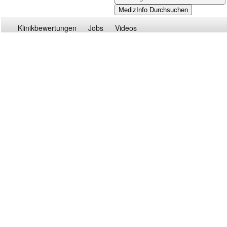
Klinikbewertungen
Jobs
Videos