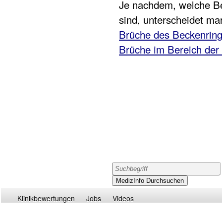
Je nachdem, welche Be
sind, unterscheidet ma
Brüche des Beckenrin
Brüche im Bereich der
Klinikbewertungen
Jobs
Videos