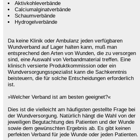
Aktivkohleverbände
Calciumalginatverbände
Schaumverbände
Hydrogelverbände
Da keine Klinik oder Ambulanz jeden verfügbaren
Wundverband auf Lager halten kann, muß man
entsprechend den Arten von Wunden, die zu versorgen
sind, eine Auswahl von Verbandmaterial treffen. Eine
klinisch versierte Produktkommission oder ein
Wundversorgungsspezialist kann die Sachkenntnis
beisteuern, die für solche Entscheidungen erforderlich
ist.
»Welcher Verband ist am besten geeignet?«
Dies ist die vielleicht am häufigsten gestellte Frage bei
der Wundversorgung. Natürlich hängt die Wahl von der
jeweiligen Begutachtung des Patienten und der Wunde
sowie dem gewünschten Ergebnis ab. Es gibt keinen
perfekten Verband für jede Wunde oder jeden Patienten.