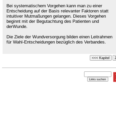
Bei systematischem Vorgehen kann man zu einer
Entscheidung auf der Basis relevanter Faktoren statt
intuitiver Mutmaßungen gelangen. Dieses Vorgehen
beginnt mit der Begutachtung des Patienten und
derWunde.
Die Ziele der Wundversorgung bilden einen Leitrahmen
für Wahl-Entscheidungen bezüglich des Verbandes.