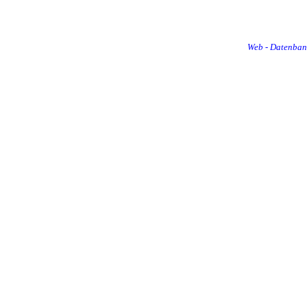
Web - Datenba