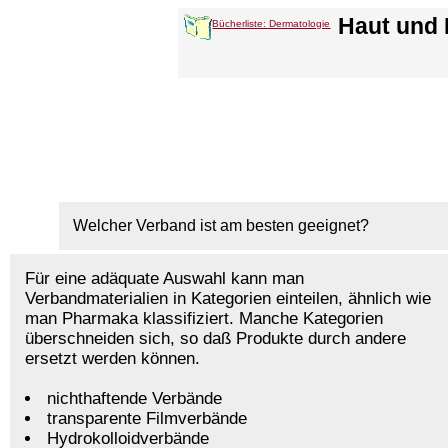
Haut und 
Bücherliste: Dermatologie
Welcher Verband ist am besten geeignet?
Für eine adäquate Auswahl kann man
Verbandmaterialien in Kategorien einteilen, ähnlich wie
man Pharmaka klassifiziert. Manche Kategorien
überschneiden sich, so daß Produkte durch andere
ersetzt werden können.
nichthaftende Verbände
transparente Filmverbände
Hydrokolloidverbände