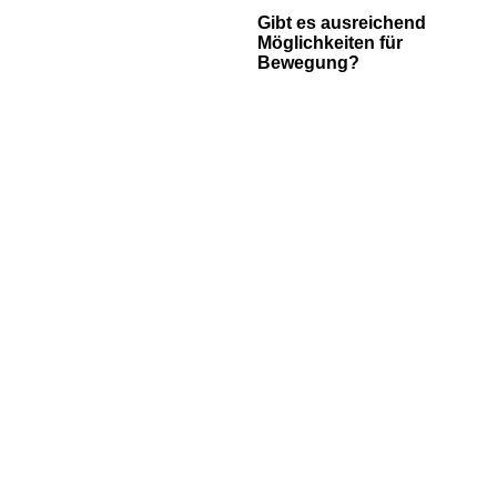
Gibt es ausreichend
Möglichkeiten für
Bewegung?