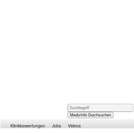
Klinikbewertungen
Jobs
Videos