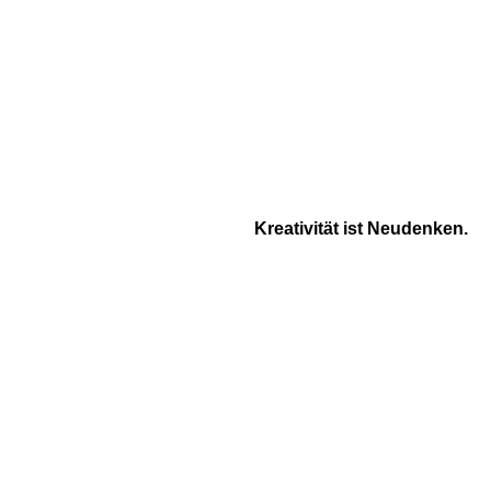
Kreativität ist Neudenken.