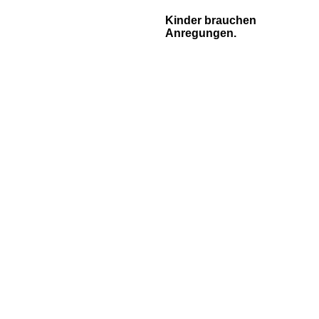
Kinder brauchen
Anregungen.