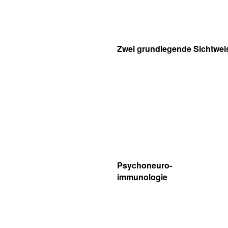
Zwei grundlegende Sichtwei
Psychoneuro-
immunologie