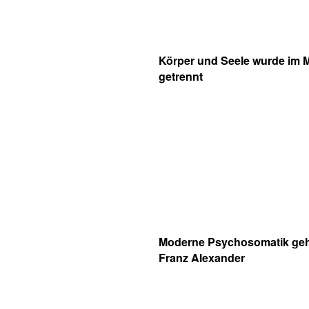
Körper und Seele wurde im Mit
getrennt
Moderne Psychosomatik geh
Franz Alexander