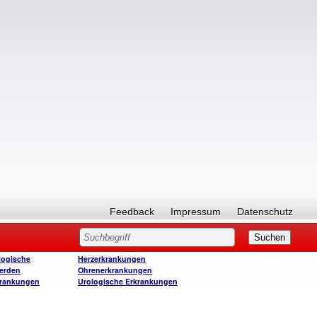
Feedback
Impressum
Datenschutz
logische
Herzerkrankungen
erden
Ohrenerkrankungen
krankungen
Urologische Erkrankungen