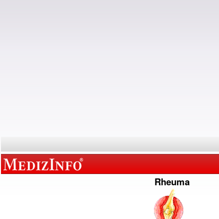
Rheuma