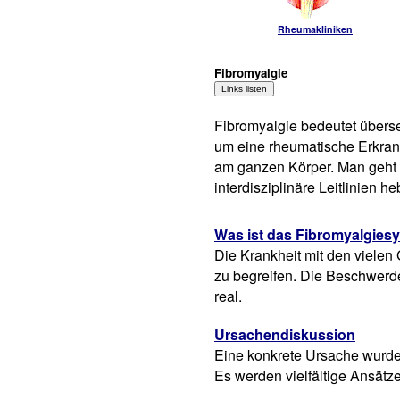
Rheumakliniken
Fibromyalgie
Fibromyalgie bedeutet überse
um eine rheumatische Erkran
am ganzen Körper. Man geht d
interdisziplinäre Leitlinien 
Was ist das Fibromyalgie
Die Krankheit mit den vielen 
zu begreifen. Die Beschwerde
real.
Ursachendiskussion
Eine konkrete Ursache wurde 
Es werden vielfältige Ansätze 