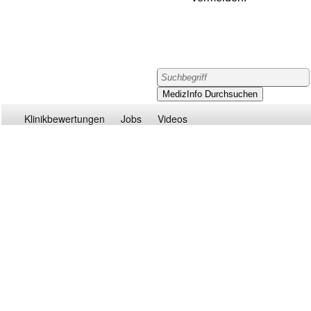
Klinikbewertungen
Jobs
Videos