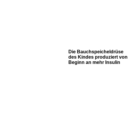
Die Bauchspeicheldrüse
des Kindes produziert von
Beginn an mehr Insulin