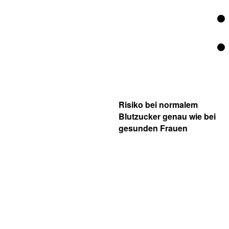
Risiko bei normalem
Blutzucker genau wie bei
gesunden Frauen