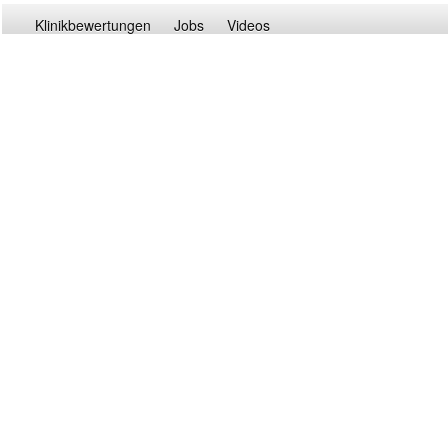
Klinikbewertungen
Jobs
Videos