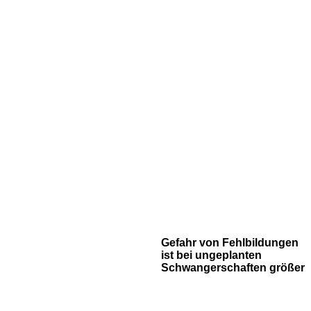
Gefahr von
Fehlbildungen
ist
bei ungeplanten
Schwangerschaften
größer