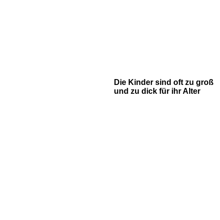
Die Kinder sind oft zu groß
und zu dick für ihr Alter