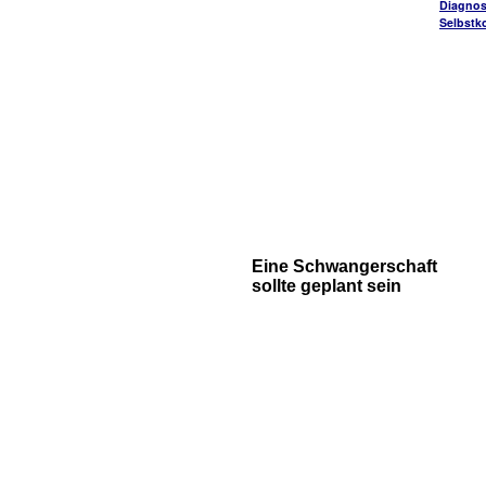
Diagnos
Selbstko
Eine Schwangerschaft
sollte geplant sein