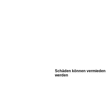
Schäden können vermieden
werden