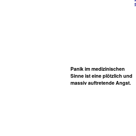
Panik im medizinischen
Sinne ist eine plötzlich und
massiv auftretende Angst.