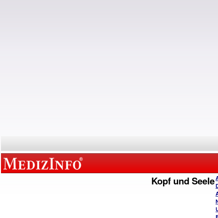
Kopf und Seele