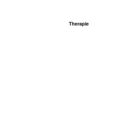
Therapie