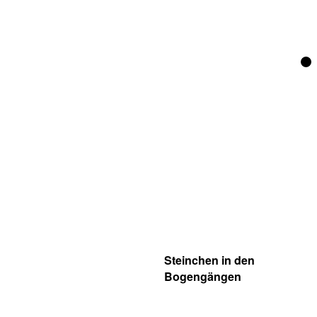
Steinchen in den
Bogengängen