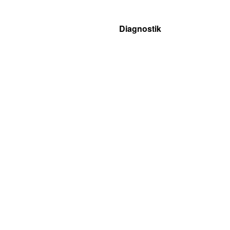
Diagnostik