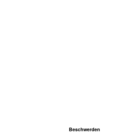
Beschwerden