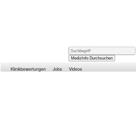
Klinikbewertungen
Jobs
Videos