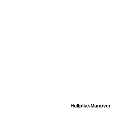
Hallpike-Manöver