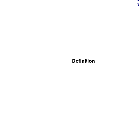
Definition