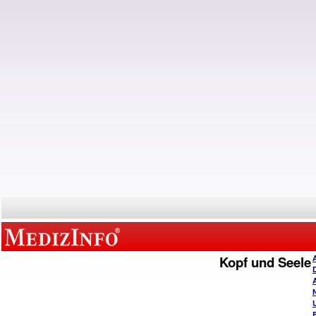
Kopf und Seele