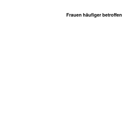
Frauen häufiger betroffen