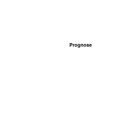
Prognose