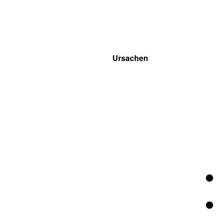
Ursachen