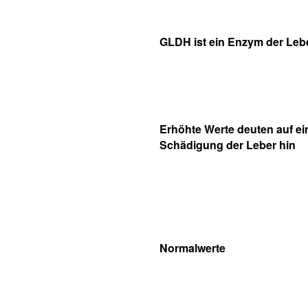
GLDH ist ein Enzym der Leb
Erhöhte Werte deuten auf e
Schädigung der Leber hin
Normalwerte