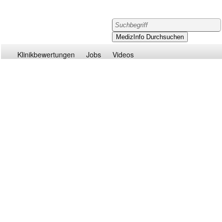
Klinikbewertungen
Jobs
Videos