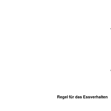
Regel für das Essverhalten