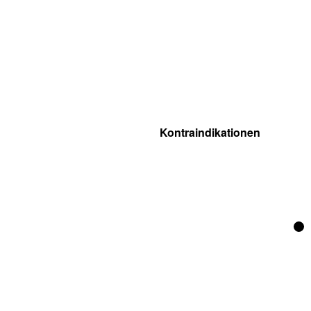
Kontraindikationen