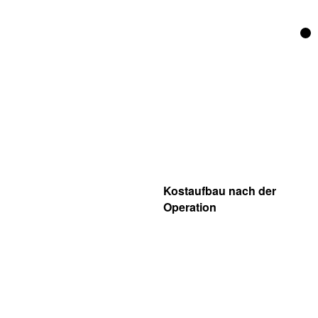
Kostaufbau nach der
Operation