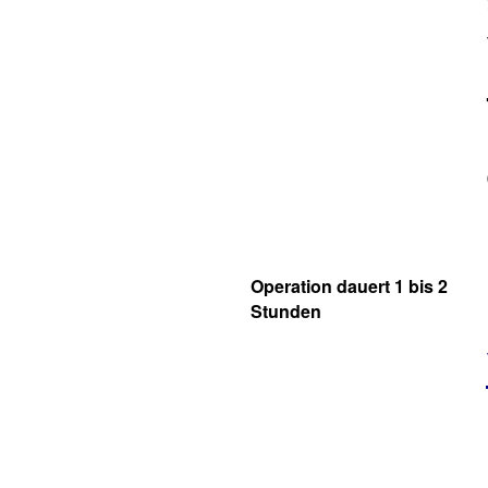
Operation dauert 1 bis 2
Stunden