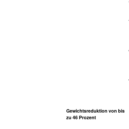
Gewichtsreduktion von bis
zu 46 Prozent