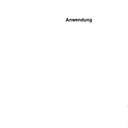
Anwendung