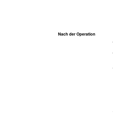
Nach der Operation