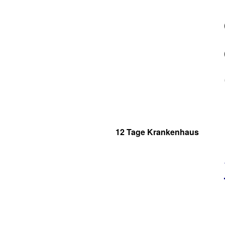
12 Tage Krankenhaus