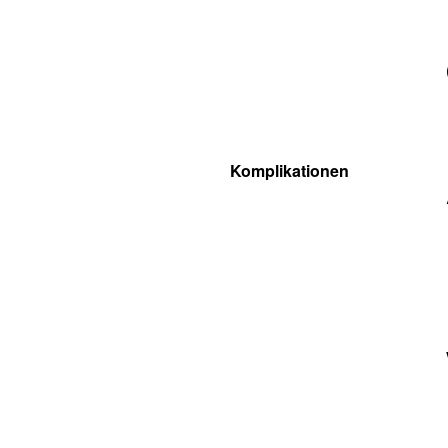
Komplikationen