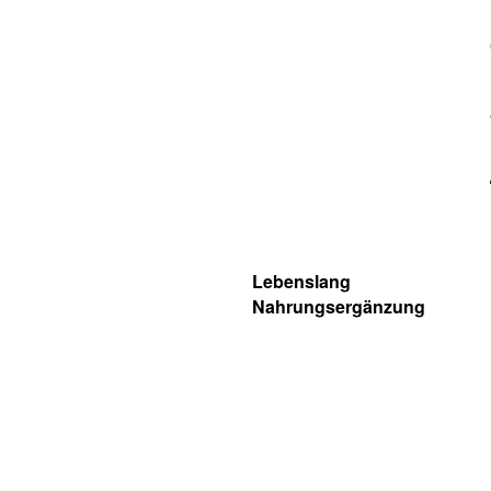
Lebenslang
Nahrungsergänzung