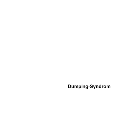
Dumping-Syndrom