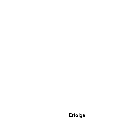
Erfolge