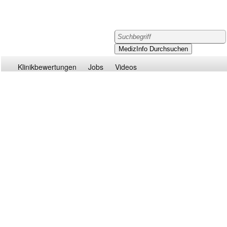
Klinikbewertungen
Jobs
Videos