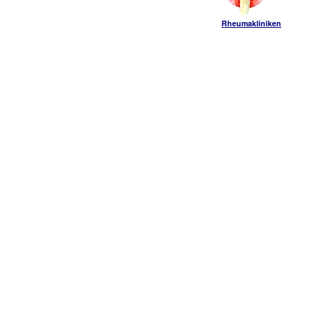
Rheumakliniken