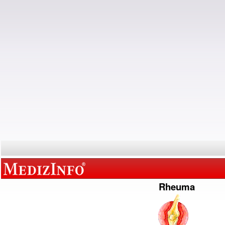
Rheuma