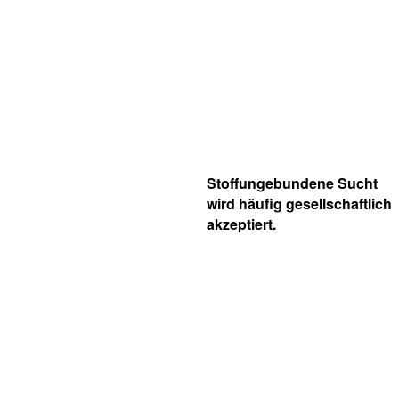
Stoffungebundene Sucht
wird häufig gesellschaftlich
akzeptiert.