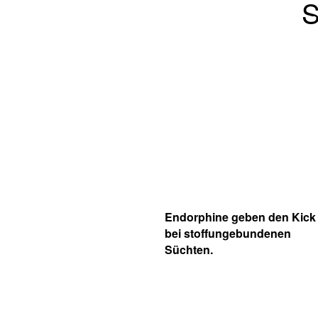
S
Endorphine geben den Kick
bei stoffungebundenen
Süchten.