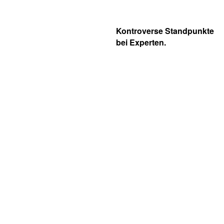
Kontroverse Standpunkte
bei Experten.