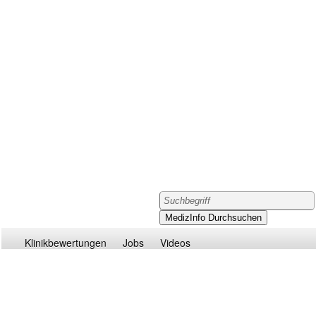
Klinikbewertungen
Jobs
Videos