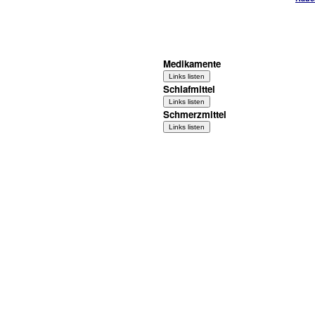
Medikamente
Schlafmittel
Schmerzmittel