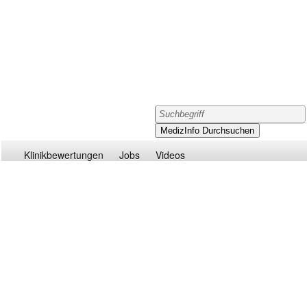
Klinikbewertungen
Jobs
Videos