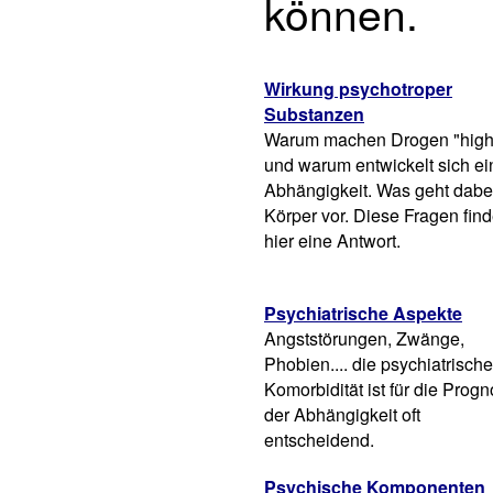
können.
Wirkung psychotroper
Substanzen
Warum machen Drogen "high
und warum entwickelt sich ei
Abhängigkeit. Was geht dabe
Körper vor. Diese Fragen fin
hier eine Antwort.
Psychiatrische Aspekte
Angststörungen, Zwänge,
Phobien.... die psychiatrische
Komorbidität ist für die Prog
der Abhängigkeit oft
entscheidend.
Psychische Komponenten