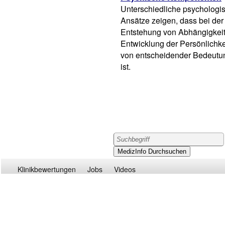
Unterschiedliche psychologi
Ansätze zeigen, dass bei der
Entstehung von Abhängigkeit
Entwicklung der Persönlichke
von entscheidender Bedeutu
ist.
Klinikbewertungen
Jobs
Videos