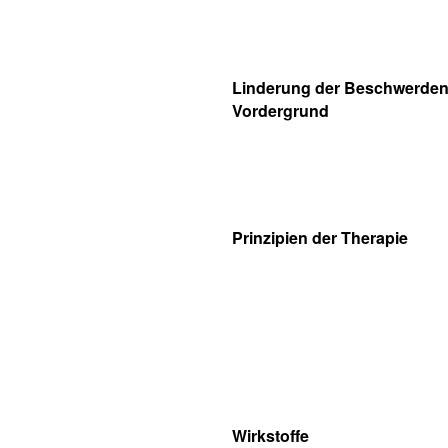
Linderung der Beschwerden 
Vordergrund
Prinzipien der Therapie
Wirkstoffe