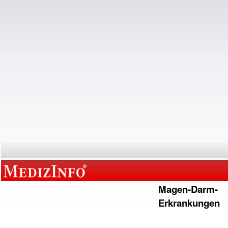
Magen-Darm-
Erkrankungen